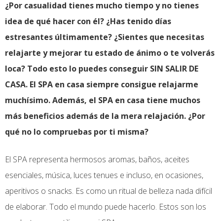
¿Por casualidad tienes mucho tiempo y no tienes
idea de qué hacer con él? ¿Has tenido días
estresantes últimamente? ¿Sientes que necesitas
relajarte y mejorar tu estado de ánimo o te volverás
loca? Todo esto lo puedes conseguir SIN SALIR DE
CASA. El SPA en casa siempre consigue relajarme
muchísimo. Además, el SPA en casa tiene muchos
más beneficios además de la mera relajación. ¿Por
qué no lo compruebas por ti misma?
El SPA representa hermosos aromas, baños, aceites
esenciales, música, luces tenues e incluso, en ocasiones,
aperitivos o snacks. Es como un ritual de belleza nada difícil
de elaborar. Todo el mundo puede hacerlo. Estos son los