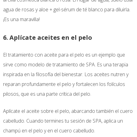
agua de rosas y aloe + gel-sérum de té blanco para diluirla.
¡Es una maravilla!
6. Aplícate aceites en el pelo
El tratamiento con aceite para el pelo es un ejemplo que
sirve como modelo de tratamiento de SPA. Es una terapia
inspirada en la filosofía del bienestar. Los aceites nutren y
reparan profundamente el pelo y fortalecen los folículos
pilosos, que es una parte crítica del pelo.
Aplícate el aceite sobre el pelo, abarcando también el cuero
cabelludo. Cuando termines tu sesión de SPA, aplica un
champú en el pelo y en el cuero cabelludo.