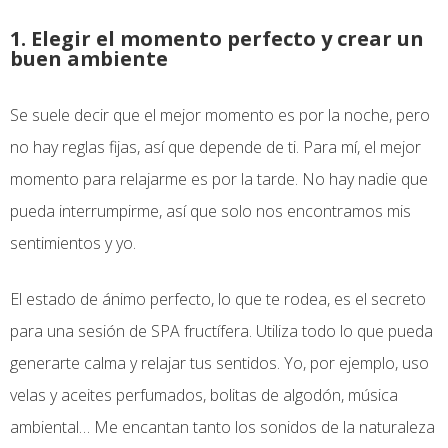
1. Elegir el momento perfecto y crear un
buen ambiente
Se suele decir que el mejor momento es por la noche, pero
no hay reglas fijas, así que depende de ti. Para mí, el mejor
momento para relajarme es por la tarde. No hay nadie que
pueda interrumpirme, así que solo nos encontramos mis
sentimientos y yo.
El estado de ánimo perfecto, lo que te rodea, es el secreto
para una sesión de SPA fructífera. Utiliza todo lo que pueda
generarte calma y relajar tus sentidos. Yo, por ejemplo, uso
velas y aceites perfumados, bolitas de algodón, música
ambiental… Me encantan tanto los sonidos de la naturaleza