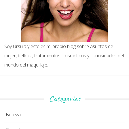
Soy Úrsula y este es mi propio blog sobre asuntos de
mujer, belleza, tratamientos, cosméticos y curiosidades del
mundo del maquillaje.
Categorías
Belleza