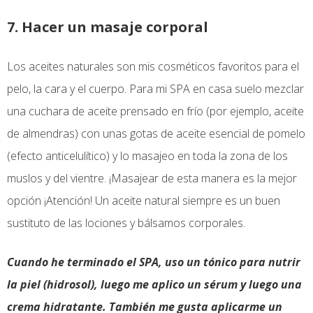
7. Hacer un masaje corporal
Los aceites naturales son mis cosméticos favoritos para el
pelo, la cara y el cuerpo. Para mi SPA en casa suelo mezclar
una cuchara de aceite prensado en frío (por ejemplo, aceite
de almendras) con unas gotas de aceite esencial de pomelo
(efecto anticelulítico) y lo masajeo en toda la zona de los
muslos y del vientre. ¡Masajear de esta manera es la mejor
opción ¡Atención! Un aceite natural siempre es un buen
sustituto de las lociones y bálsamos corporales.
Cuando he terminado el SPA, uso un tónico para nutrir
la piel (hidrosol), luego me aplico un sérum y luego una
crema hidratante. También me gusta aplicarme un