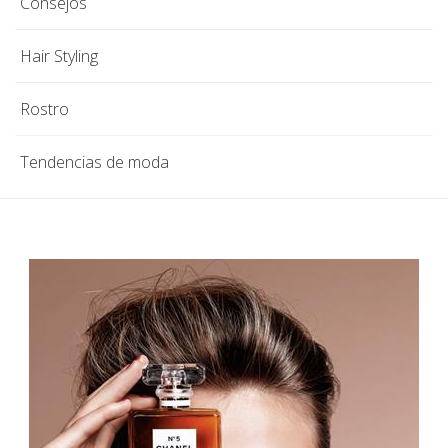
Consejos
Hair Styling
Rostro
Tendencias de moda