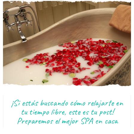
¡Si estás buscando cómo relajarte en
tu tiempo libre, este es tu post!
Preparemos el mejor SPA en casa