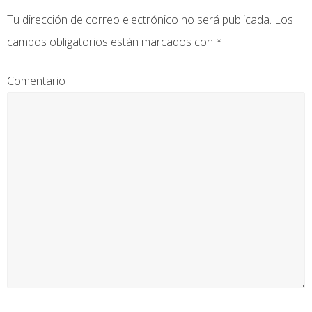
Tu dirección de correo electrónico no será publicada.
Los
campos obligatorios están marcados con
*
Comentario