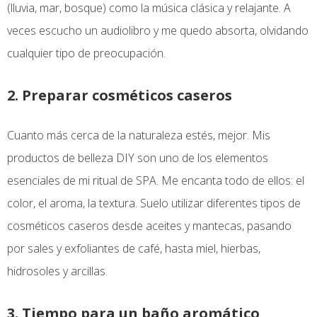
(lluvia, mar, bosque) como la música clásica y relajante. A
veces escucho un audiolibro y me quedo absorta, olvidando
cualquier tipo de preocupación.
2. Preparar cosméticos caseros
Cuanto más cerca de la naturaleza estés, mejor. Mis
productos de belleza DIY son uno de los elementos
esenciales de mi ritual de SPA. Me encanta todo de ellos: el
color, el aroma, la textura. Suelo utilizar diferentes tipos de
cosméticos caseros desde aceites y mantecas, pasando
por sales y exfoliantes de café, hasta miel, hierbas,
hidrosoles y arcillas.
3. Tiempo para un baño aromático